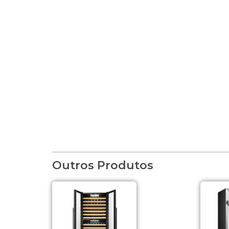
Outros Produtos