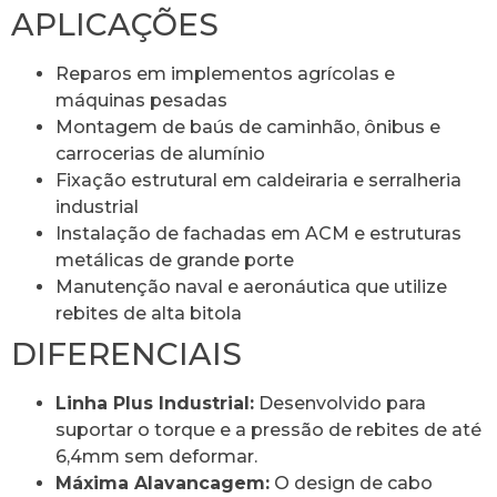
APLICAÇÕES
Reparos em implementos agrícolas e
máquinas pesadas
Montagem de baús de caminhão, ônibus e
carrocerias de alumínio
Fixação estrutural em caldeiraria e serralheria
industrial
Instalação de fachadas em ACM e estruturas
metálicas de grande porte
Manutenção naval e aeronáutica que utilize
rebites de alta bitola
DIFERENCIAIS
Linha Plus Industrial:
Desenvolvido para
suportar o torque e a pressão de rebites de até
6,4mm sem deformar.
Máxima Alavancagem:
O design de cabo