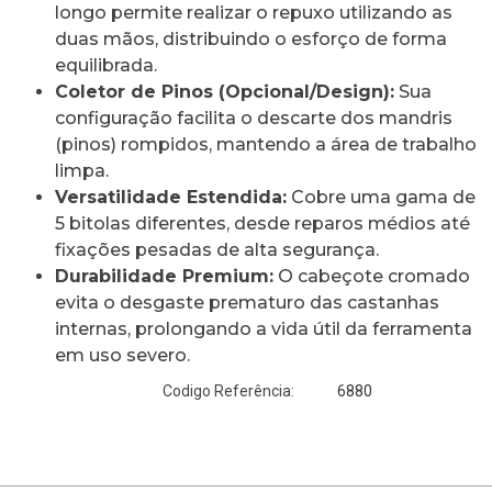
longo permite realizar o repuxo utilizando as
duas mãos, distribuindo o esforço de forma
equilibrada.
Coletor de Pinos (Opcional/Design):
Sua
configuração facilita o descarte dos mandris
(pinos) rompidos, mantendo a área de trabalho
limpa.
Versatilidade Estendida:
Cobre uma gama de
5 bitolas diferentes, desde reparos médios até
fixações pesadas de alta segurança.
Durabilidade Premium:
O cabeçote cromado
evita o desgaste prematuro das castanhas
internas, prolongando a vida útil da ferramenta
em uso severo.
6880
Codigo Referência: