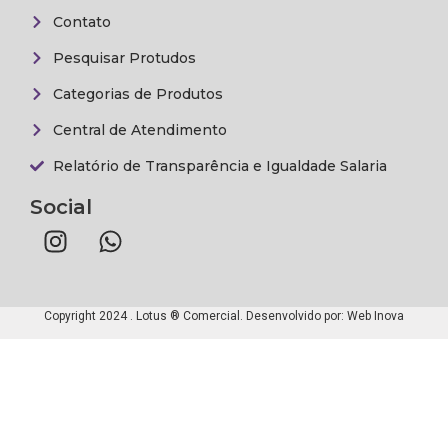
Contato
Pesquisar Protudos
Categorias de Produtos
Central de Atendimento
Relatório de Transparência e Igualdade Salaria
Social
Copyright 2024 . Lotus ® Comercial. Desenvolvido por:
Web Inova