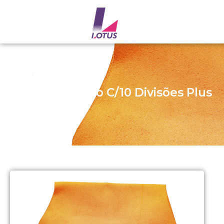
Bolsa De Couro C/10 Divisões Plus