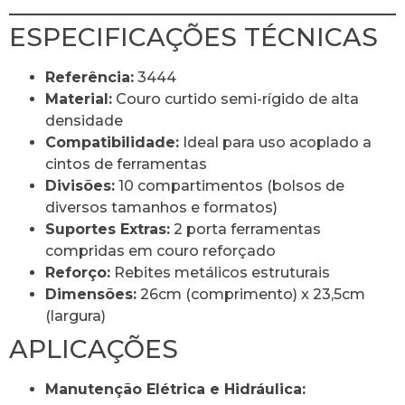
ESPECIFICAÇÕES TÉCNICAS
Referência:
3444
Material:
Couro curtido semi-rígido de alta
densidade
Compatibilidade:
Ideal para uso acoplado a
cintos de ferramentas
Divisões:
10 compartimentos (bolsos de
diversos tamanhos e formatos)
Suportes Extras:
2 porta ferramentas
compridas em couro reforçado
Reforço:
Rebites metálicos estruturais
Dimensões:
26cm (comprimento) x 23,5cm
(largura)
APLICAÇÕES
Manutenção Elétrica e Hidráulica: