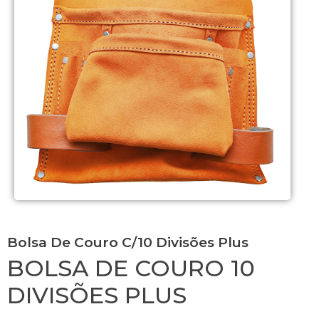
Bolsa De Couro C/10 Divisões Plus
BOLSA DE COURO 10
DIVISÕES PLUS