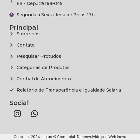
ES - Cep.: 29168-045
Segunda à Sexta-feira de 7h às 17h
Principal
Sobre nós
Contato
Pesquisar Protudos
Categorias de Produtos
Central de Atendimento
Relatório de Transparência e Igualdade Salaria
Social
Copyright 2024 . Lotus ® Comercial. Desenvolvido por:
Web Inova