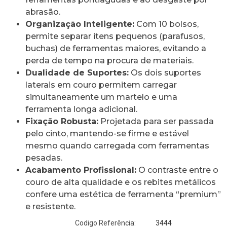
abrasão.
Organização Inteligente:
Com 10 bolsos,
permite separar itens pequenos (parafusos,
buchas) de ferramentas maiores, evitando a
perda de tempo na procura de materiais.
Dualidade de Suportes:
Os dois suportes
laterais em couro permitem carregar
simultaneamente um martelo e uma
ferramenta longa adicional.
Fixação Robusta:
Projetada para ser passada
pelo cinto, mantendo-se firme e estável
mesmo quando carregada com ferramentas
pesadas.
Acabamento Profissional:
O contraste entre o
couro de alta qualidade e os rebites metálicos
confere uma estética de ferramenta “premium”
e resistente.
3444
Codigo Referência: