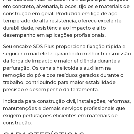
em concreto, alvenaria, blocos, tijolos e materiais de
construção em geral. Produzida em liga de aço
temperado de alta resistência, oferece excelente
durabilidade, resistência ao impacto e alto
desempenho em aplicações profissionais.
Seu encaixe SDS Plus proporciona fixação rápida e
segura no martelete, garantindo melhor transmissão
da força de impacto e maior eficiência durante a
perfuração. Os canais helicoidais auxiliam na
remoção do pó e dos resíduos gerados durante o
trabalho, contribuindo para maior estabilidade,
precisão e desempenho da ferramenta.
Indicada para construção civil, instalações, reformas,
manutenções e demais serviços profissionais que
exigem perfurações eficientes em materiais de
construção.