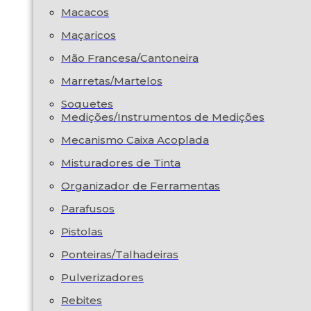
Macacos
Maçaricos
Mão Francesa/Cantoneira
Marretas/Martelos
Soquetes
Medições/Instrumentos de Medições
Mecanismo Caixa Acoplada
Misturadores de Tinta
Organizador de Ferramentas
Parafusos
Pistolas
Ponteiras/Talhadeiras
Pulverizadores
Rebites