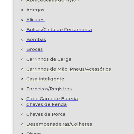
Adegas
Alicates
Bolsas/Cinto de Ferramenta
Bombas
Brocas
Carrinhos de Carga
Carrinhos de Mão, Pneus/Acessórios
Casa Inteligente
Torneiras/Registros
Cabo Garra de Bateria
Chaves de Fenda
Chaves de Porca
Desempenadeiras/Colheres
Discos