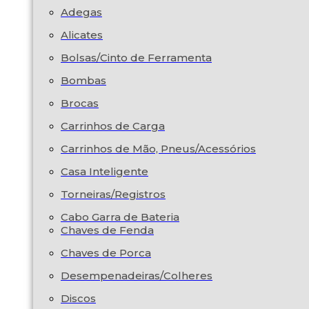
Adegas
Alicates
Bolsas/Cinto de Ferramenta
Bombas
Brocas
Carrinhos de Carga
Carrinhos de Mão, Pneus/Acessórios
Casa Inteligente
Torneiras/Registros
Cabo Garra de Bateria
Chaves de Fenda
Chaves de Porca
Desempenadeiras/Colheres
Discos