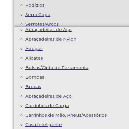
Rodízios
Serra Copo
Serrotes/Arcos
Abraçadeiras de Aço
Abraçadeiras de Nylon
Adegas
Alicates
Bolsas/Cinto de Ferramenta
Bombas
Brocas
Abraçadeiras de Aço
Carrinhos de Carga
Carrinhos de Mão, Pneus/Acessórios
Casa Inteligente