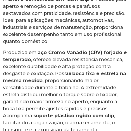
aperto e remoção de porcas e parafusos
sextavados com praticidade, resistência e precisão.
Ideal para aplicações mecânicas, automotivas,
industriais e serviços de manutenção, proporciona
excelente desempenho tanto em uso profissional
quanto doméstico.
Produzida em
aço Cromo Vanádio (CRV) forjado e
temperado
, oferece elevada resistência mecânica,
excelente durabilidade e alta proteção contra
desgaste e oxidação. Possui
boca fixa e estrela na
mesma medida
, proporcionando maior
versatilidade durante o trabalho. A extremidade
estrela distribui melhor o torque sobre o fixador,
garantindo maior firmeza no aperto, enquanto a
boca fixa permite ajustes rápidos e precisos.
Acompanha
suporte plástico rígido com clip
,
facilitando a organização, o armazenamento, o
transporte e a exposição da ferramenta.