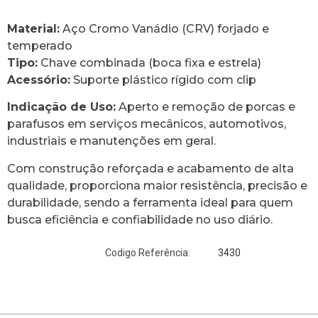
Material:
Aço Cromo Vanádio (CRV) forjado e
temperado
Tipo:
Chave combinada (boca fixa e estrela)
Acessório:
Suporte plástico rígido com clip
Indicação de Uso:
Aperto e remoção de porcas e
parafusos em serviços mecânicos, automotivos,
industriais e manutenções em geral.
Com construção reforçada e acabamento de alta
qualidade, proporciona maior resistência, precisão e
durabilidade, sendo a ferramenta ideal para quem
busca eficiência e confiabilidade no uso diário.
3430
Codigo Referência: