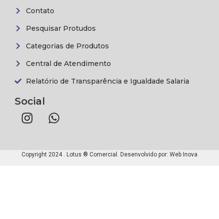
Contato
Pesquisar Protudos
Categorias de Produtos
Central de Atendimento
Relatório de Transparência e Igualdade Salaria
Social
Copyright 2024 . Lotus ® Comercial. Desenvolvido por:
Web Inova