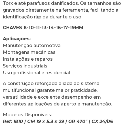
Torx e até parafusos danificados. Os tamanhos são
gravados diretamente na ferramenta, facilitando a
identificação rápida durante o uso.
CHAVES 8-10-11-13-14-16-17-19MM
Aplicações:
Manutenção automotiva
Montagens mecânicas
Instalações e reparos
Serviços industriais
Uso profissional e residencial
A construção reforçada aliada ao sistema
multifuncional garante maior praticidade,
versatilidade e excelente desempenho em
diferentes aplicações de aperto e manutenção.
Modelos Disponíveis:
Ref: 1810 | CM 19 x 5.3 x 29 | GR 470″ | CX 24/0
6