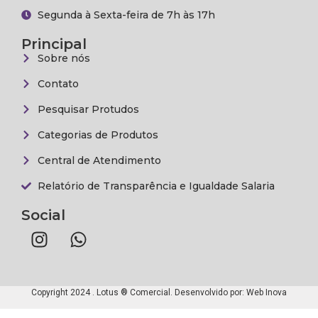
Segunda à Sexta-feira de 7h às 17h
Principal
Sobre nós
Contato
Pesquisar Protudos
Categorias de Produtos
Central de Atendimento
Relatório de Transparência e Igualdade Salaria
Social
Copyright 2024 . Lotus ® Comercial. Desenvolvido por:
Web Inova