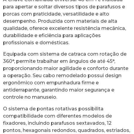
para apertar e soltar diversos tipos de parafusos e
porcas com praticidade, versatilidade e alto
desempenho. Produzida com materiais de alta
qualidade, oferece excelente resistência mecânica,
durabilidade e eficiência para aplicações
profissionais e domésticas.
Equipada com sistema de catraca com rotação de
360°, permite trabalhar em ângulos de até 45°,
proporcionando maior agilidade e conforto durante
a operação. Seu cabo remodelado possui design
ergonômico com empunhadura firme e
antiderrapante, garantindo maior segurança e
controle no manuseio.
O sistema de pontas rotativas possibilita
compatibilidade com diferentes modelos de
fixadores, incluindo parafusos sextavados, 12
pontos, hexagonais redondos, quadrados, estriados,