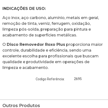
INDICAÇÕES DE USO:
Aço inox, aço carbono, alumínio, metais em geral,
remoção de tinta, verniz, ferrugem, oxidação,
limpeza pós-solda, preparação para pintura e
acabamento de superfícies metálicas.
O
Disco Removedor Roxo Plus
proporciona maior
controle, durabilidade e eficiência, sendo uma
excelente escolha para profissionais que buscam
qualidade e produtividade em operações de
limpeza e acabamento.
2695
Codigo Referência:
Outros Produtos