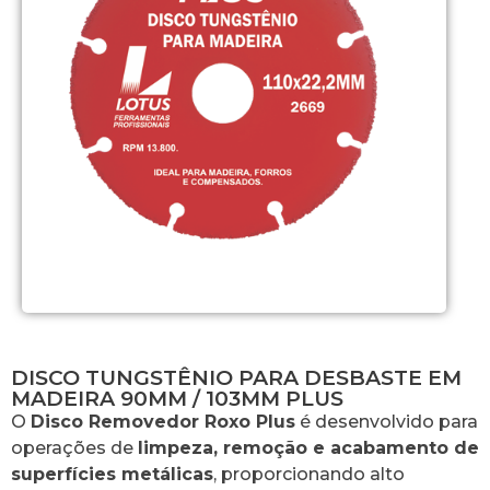
DISCO TUNGSTÊNIO PARA DESBASTE EM
MADEIRA 90MM / 103MM PLUS
O
Disco Removedor Roxo Plus
é desenvolvido para
operações de
limpeza, remoção e acabamento de
superfícies metálicas
, proporcionando alto