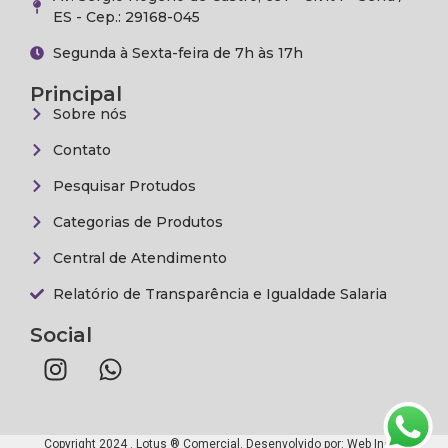
ES - Cep.: 29168-045
Segunda à Sexta-feira de 7h às 17h
Principal
Sobre nós
Contato
Pesquisar Protudos
Categorias de Produtos
Central de Atendimento
Relatório de Transparência e Igualdade Salaria
Social
Copyright 2024 . Lotus ® Comercial. Desenvolvido por:
Web Inova