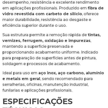
desempenho, resistência e excelente rendimento
em aplicações profissionais. Produzido em
fibra de
vidro revestida com carbeto de silício
, oferece
maior durabilidade, resistência ao desgaste e
eficiência superior durante o uso.
Sua estrutura permite a remoção rápida de
tintas,
vernizes, ferrugem, oxidação e impurezas
,
mantendo a superfície preservada e
proporcionando acabamento uniforme. Indicado
para preparação de superfícies antes de pintura,
soldagem e processos de acabamento.
Ideal para uso em
aço inox, aço carbono, alumínio
e metais em geral
, sendo recomendado para
serralherias, oficinas, manutenção industrial,
funilarias e aplicações profissionais.
ESPECIFICAÇÕES