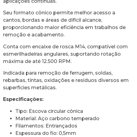
aplicações contínuas.
Seu formato cônico permite melhor acesso a
cantos, bordas e áreas de difícil alcance,
proporcionando maior eficiência em trabalhos de
remoção e acabamento.
Conta com encaixe de rosca M14, compatível com
esmerilhadeiras angulares, suportando rotação
máxima de até 12.500 RPM.
Indicada para remoção de ferrugem, soldas,
rebarbas, tintas, oxidações e resíduos diversos em
superfícies metálicas.
Especificações:
Tipo: Escova circular cônica
Material: Aço carbono temperado
Filamentos: Entrançados
Espessura do fio: 0,5mm