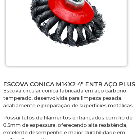
ESCOVA CONICA M14X2 4″ ENTR AÇO PLUS
Escova circular cônica fabricada em aço carbono
temperado, desenvolvida para limpeza pesada,
acabamento e preparação de superfícies metálicas.
Possui tufos de filamentos entrançados com fio de
0,5mm de espessura, oferecendo alta resistência,
excelente desempenho e maior durabilidade em