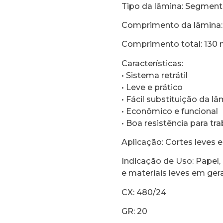
Tipo da lâmina: Segment
Comprimento da lâmina
Comprimento total: 130
Características:
• Sistema retrátil
• Leve e prático
• Fácil substituição da l
• Econômico e funcional
• Boa resistência para tr
Aplicação: Cortes leves e
Indicação de Uso: Papel,
e materiais leves em gera
CX: 480/24
GR: 20