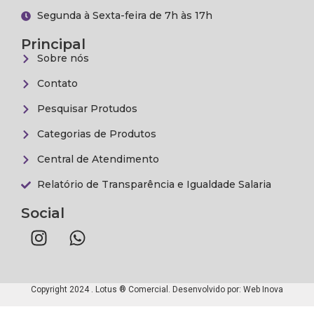
Segunda à Sexta-feira de 7h às 17h
Principal
Sobre nós
Contato
Pesquisar Protudos
Categorias de Produtos
Central de Atendimento
Relatório de Transparência e Igualdade Salaria
Social
Copyright 2024 . Lotus ® Comercial. Desenvolvido por:
Web Inova