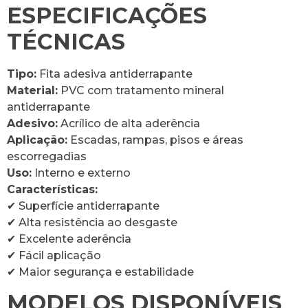
ESPECIFICAÇÕES
TÉCNICAS
Tipo:
Fita adesiva antiderrapante
Material:
PVC com tratamento mineral
antiderrapante
Adesivo:
Acrílico de alta aderência
Aplicação:
Escadas, rampas, pisos e áreas
escorregadias
Uso:
Interno e externo
Características:
✔ Superfície antiderrapante
✔ Alta resistência ao desgaste
✔ Excelente aderência
✔ Fácil aplicação
✔ Maior segurança e estabilidade
MODELOS DISPONÍVEIS