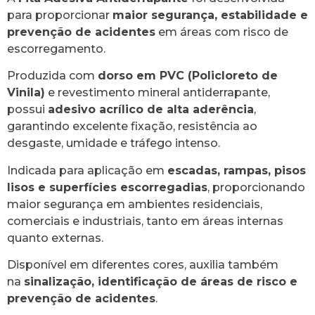
para proporcionar
maior segurança, estabilidade e
prevenção de acidentes
em áreas com risco de
escorregamento.
Produzida com
dorso em PVC (Policloreto de
Vinila)
e revestimento mineral antiderrapante,
possui
adesivo acrílico de alta aderência
,
garantindo excelente fixação, resistência ao
desgaste, umidade e tráfego intenso.
Indicada para aplicação em
escadas, rampas, pisos
lisos e superfícies escorregadias
, proporcionando
maior segurança em ambientes residenciais,
comerciais e industriais, tanto em áreas internas
quanto externas.
Disponível em diferentes cores, auxilia também
na
sinalização, identificação de áreas de risco e
prevenção de acidentes
.