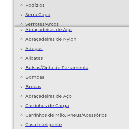
Rodízios
Serra Copo
Serrotes/Arcos
Abraçadeiras de Aço
Abraçadeiras de Nylon
Adegas
Alicates
Bolsas/Cinto de Ferramenta
Bombas
Brocas
Abraçadeiras de Aço
Carrinhos de Carga
Carrinhos de Mão, Pneus/Acessórios
Casa Inteligente