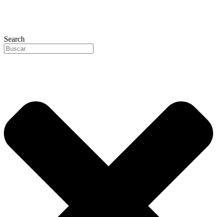
Search