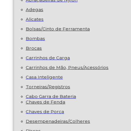
Adegas
Alicates
Bolsas/Cinto de Ferramenta
Bombas
Brocas
Carrinhos de Carga
Carrinhos de Mão, Pneus/Acessórios
Casa Inteligente
Torneiras/Registros
Cabo Garra de Bateria
Chaves de Fenda
Chaves de Porca
Desempenadeiras/Colheres
Discos