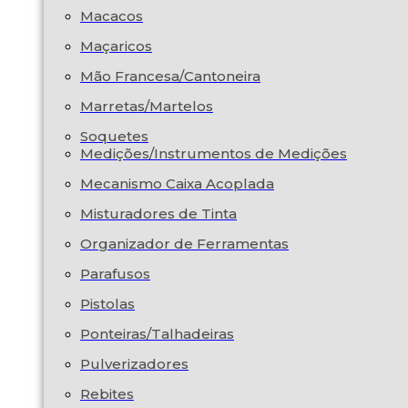
Macacos
Maçaricos
Mão Francesa/Cantoneira
Marretas/Martelos
Soquetes
Medições/Instrumentos de Medições
Mecanismo Caixa Acoplada
Misturadores de Tinta
Organizador de Ferramentas
Parafusos
Pistolas
Ponteiras/Talhadeiras
Pulverizadores
Rebites