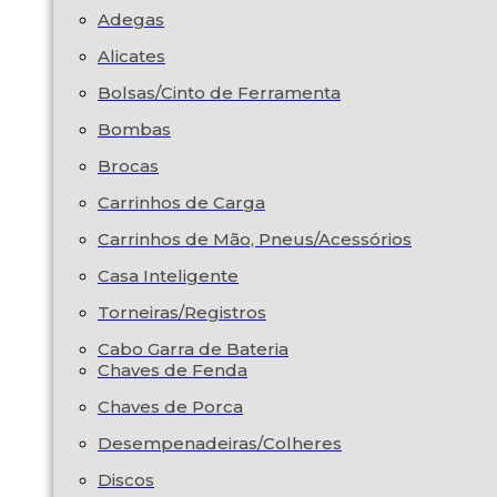
Adegas
Alicates
Bolsas/Cinto de Ferramenta
Bombas
Brocas
Carrinhos de Carga
Carrinhos de Mão, Pneus/Acessórios
Casa Inteligente
Torneiras/Registros
Cabo Garra de Bateria
Chaves de Fenda
Chaves de Porca
Desempenadeiras/Colheres
Discos