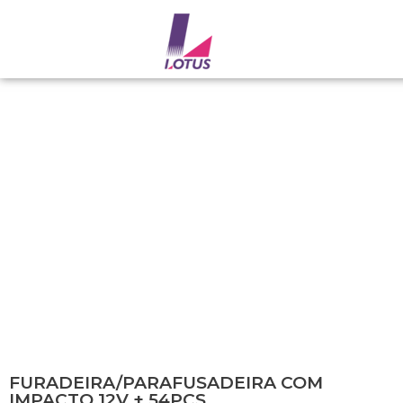
FURADEIRA/PARAFUSADEIRA COM
IMPACTO 12V + 54PÇS
FURADEIRA/PARAFUSADEIRA COM
IMPACTO 12V + 54PÇS