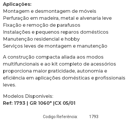
Aplicações:
Montagem e desmontagem de móveis
Perfuração em madeira, metal e alvenaria leve
Fixação e remoção de parafusos
Instalações e pequenos reparos domésticos
Manutenção residencial e hobby
Serviços leves de montagem e manutenção
A construção compacta aliada aos modos
multifuncionais e ao kit completo de acessórios
proporciona maior praticidade, autonomia e
eficiência em aplicações domésticas e profissionais
leves.
Modelos Disponíveis:
Ref: 1793 | GR 1060″ |CX 05/01
1793
Codigo Referência: