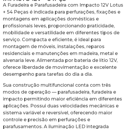
A Furadeira e Parafusadeira com Impacto 12V Lotus
+ 54 Peças é indicada para perfurações, fixações e
montagens em aplicações domésticas e
profissionais leves, proporcionando praticidade,
mobilidade e versatilidade em diferentes tipos de
serviço. Compacta e eficiente, é ideal para
montagem de móveis, instalações, reparos
residenciais e manutenções em madeira, metal e
alvenaria leve. Alimentada por bateria de lítio 12V,
oferece liberdade de movimentação e excelente
desempenho para tarefas do dia a dia.
Sua construção multifuncional conta com três
modos de operação — parafusadeira, furadeira e
impacto permitindo maior eficiência em diferentes
aplicações. Possui duas velocidades mecânicas e
sistema variável e reversível, oferecendo maior
controle e precisão em perfurações e
parafusamentos. A iluminação LED integrada