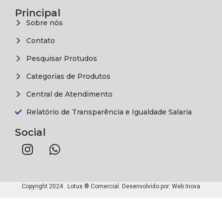
Principal
Sobre nós
Contato
Pesquisar Protudos
Categorias de Produtos
Central de Atendimento
Relatório de Transparência e Igualdade Salaria
Social
Copyright 2024 . Lotus ® Comercial. Desenvolvido por:
Web Inova