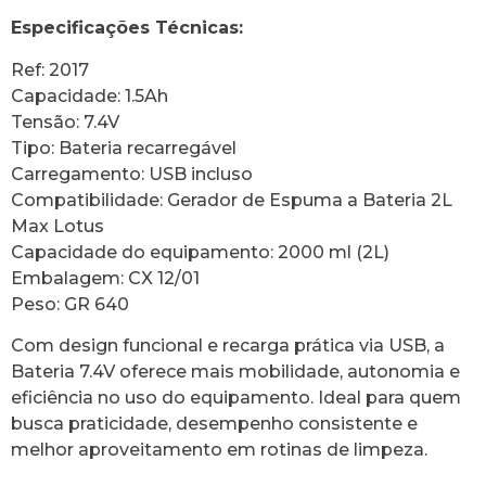
Especificações Técnicas:
Ref: 2017
Capacidade: 1.5Ah
Tensão: 7.4V
Tipo: Bateria recarregável
Carregamento: USB incluso
Compatibilidade: Gerador de Espuma a Bateria 2L
Max Lotus
Capacidade do equipamento: 2000 ml (2L)
Embalagem: CX 12/01
Peso: GR 640
Com design funcional e recarga prática via USB, a
Bateria 7.4V oferece mais mobilidade, autonomia e
eficiência no uso do equipamento. Ideal para quem
busca praticidade, desempenho consistente e
melhor aproveitamento em rotinas de limpeza.