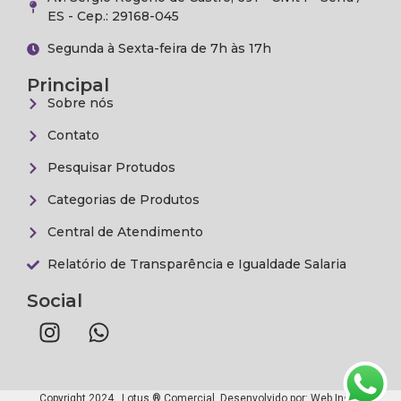
ES - Cep.: 29168-045
Segunda à Sexta-feira de 7h às 17h
Principal
Sobre nós
Contato
Pesquisar Protudos
Categorias de Produtos
Central de Atendimento
Relatório de Transparência e Igualdade Salaria
Social
Copyright 2024 . Lotus ® Comercial. Desenvolvido por:
Web Inova