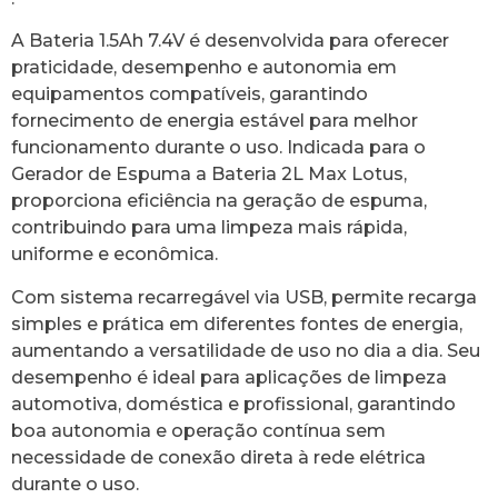
A Bateria 1.5Ah 7.4V é desenvolvida para oferecer
praticidade, desempenho e autonomia em
equipamentos compatíveis, garantindo
fornecimento de energia estável para melhor
funcionamento durante o uso. Indicada para o
Gerador de Espuma a Bateria 2L Max Lotus,
proporciona eficiência na geração de espuma,
contribuindo para uma limpeza mais rápida,
uniforme e econômica.
Com sistema recarregável via USB, permite recarga
simples e prática em diferentes fontes de energia,
aumentando a versatilidade de uso no dia a dia. Seu
desempenho é ideal para aplicações de limpeza
automotiva, doméstica e profissional, garantindo
boa autonomia e operação contínua sem
necessidade de conexão direta à rede elétrica
durante o uso.