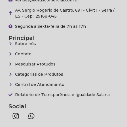
Av. Sergio Rogerio de Castro, 691 - Civit I - Serra /
ES - Cep.: 29168-045
Segunda à Sexta-feira de 7h às 17h
Principal
Sobre nós
Contato
Pesquisar Protudos
Categorias de Produtos
Central de Atendimento
Relatório de Transparência e Igualdade Salaria
Social