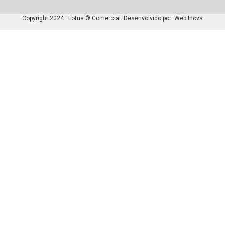
Copyright 2024 . Lotus ® Comercial. Desenvolvido por:
Web Inova