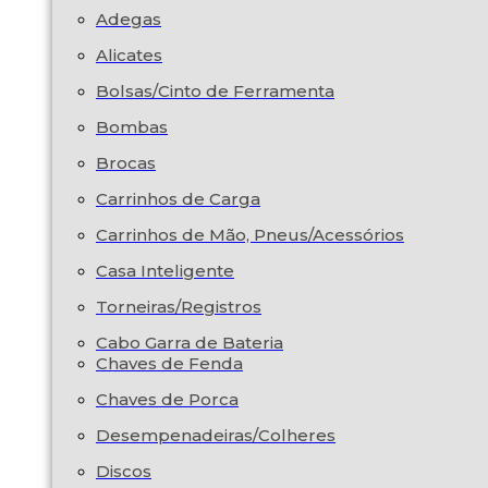
Adegas
Alicates
Bolsas/Cinto de Ferramenta
Bombas
Brocas
Carrinhos de Carga
Carrinhos de Mão, Pneus/Acessórios
Casa Inteligente
Torneiras/Registros
Cabo Garra de Bateria
Chaves de Fenda
Chaves de Porca
Desempenadeiras/Colheres
Discos