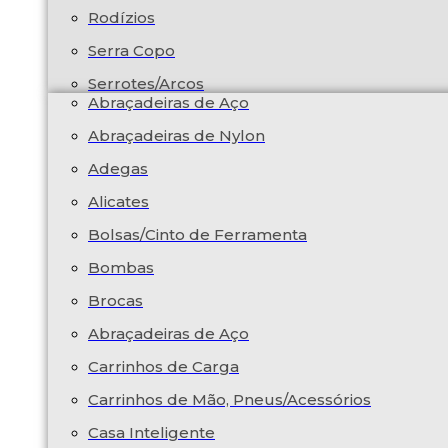
Rodízios
Serra Copo
Serrotes/Arcos
Abraçadeiras de Aço
Abraçadeiras de Nylon
Adegas
Alicates
Bolsas/Cinto de Ferramenta
Bombas
Brocas
Abraçadeiras de Aço
Carrinhos de Carga
Carrinhos de Mão, Pneus/Acessórios
Casa Inteligente