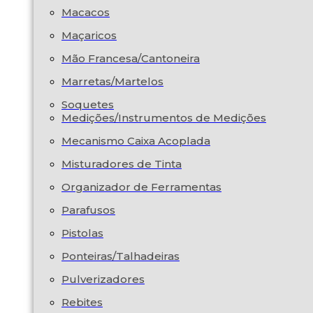
Macacos
Maçaricos
Mão Francesa/Cantoneira
Marretas/Martelos
Soquetes
Medições/Instrumentos de Medições
Mecanismo Caixa Acoplada
Misturadores de Tinta
Organizador de Ferramentas
Parafusos
Pistolas
Ponteiras/Talhadeiras
Pulverizadores
Rebites