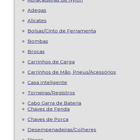
Adegas
Alicates
Bolsas/Cinto de Ferramenta
Bombas
Brocas
Carrinhos de Carga
Carrinhos de Mão, Pneus/Acessórios
Casa Inteligente
Torneiras/Registros
Cabo Garra de Bateria
Chaves de Fenda
Chaves de Porca
Desempenadeiras/Colheres
Discos