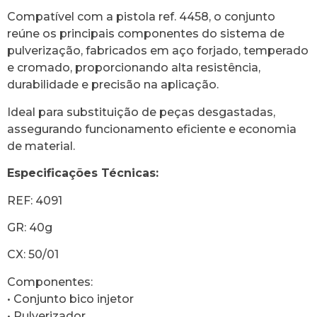
Compatível com a pistola ref. 4458, o conjunto
reúne os principais componentes do sistema de
pulverização, fabricados em aço forjado, temperado
e cromado, proporcionando alta resistência,
durabilidade e precisão na aplicação.
Ideal para substituição de peças desgastadas,
assegurando funcionamento eficiente e economia
de material.
Especificações Técnicas:
REF: 4091
GR: 40g
CX: 50/01
Componentes:
• Conjunto bico injetor
• Pulverizador