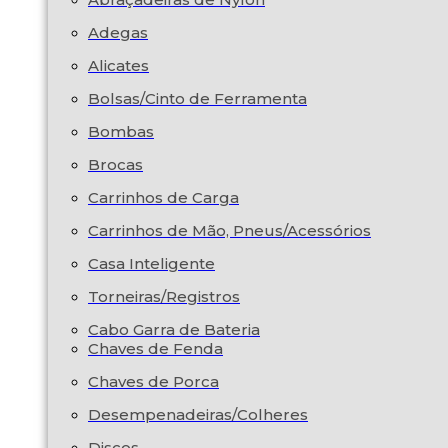
Adegas
Alicates
Bolsas/Cinto de Ferramenta
Bombas
Brocas
Carrinhos de Carga
Carrinhos de Mão, Pneus/Acessórios
Casa Inteligente
Torneiras/Registros
Cabo Garra de Bateria
Chaves de Fenda
Chaves de Porca
Desempenadeiras/Colheres
Discos