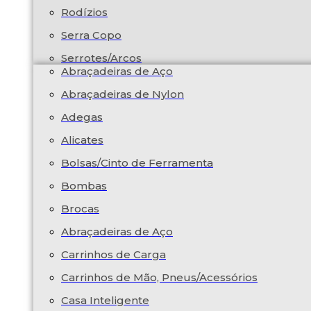
Rodízios
Serra Copo
Serrotes/Arcos
Abraçadeiras de Aço
Abraçadeiras de Nylon
Adegas
Alicates
Bolsas/Cinto de Ferramenta
Bombas
Brocas
Abraçadeiras de Aço
Carrinhos de Carga
Carrinhos de Mão, Pneus/Acessórios
Casa Inteligente