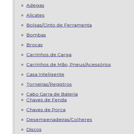
Adegas
Alicates
Bolsas/Cinto de Ferramenta
Bombas
Brocas
Carrinhos de Carga
Carrinhos de Mão, Pneus/Acessórios
Casa Inteligente
Torneiras/Registros
Cabo Garra de Bateria
Chaves de Fenda
Chaves de Porca
Desempenadeiras/Colheres
Discos