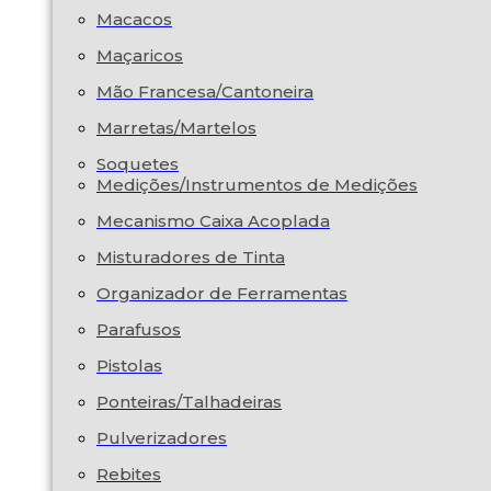
Macacos
Maçaricos
Mão Francesa/Cantoneira
Marretas/Martelos
Soquetes
Medições/Instrumentos de Medições
Mecanismo Caixa Acoplada
Misturadores de Tinta
Organizador de Ferramentas
Parafusos
Pistolas
Ponteiras/Talhadeiras
Pulverizadores
Rebites