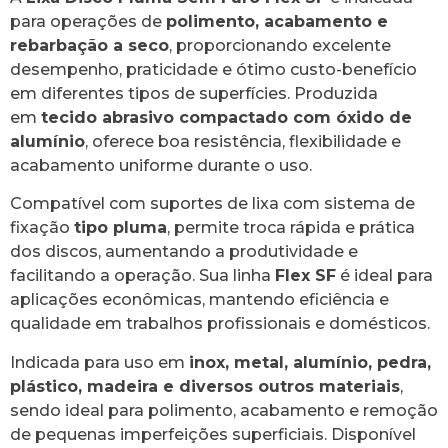
para operações de
polimento, acabamento e
rebarbação a seco
, proporcionando excelente
desempenho, praticidade e ótimo custo-benefício
em diferentes tipos de superfícies. Produzida
em
tecido abrasivo compactado com óxido de
alumínio
, oferece boa resistência, flexibilidade e
acabamento uniforme durante o uso.
Compatível com suportes de lixa com sistema de
fixação
tipo pluma
, permite troca rápida e prática
dos discos, aumentando a produtividade e
facilitando a operação. Sua linha
Flex SF
é ideal para
aplicações econômicas, mantendo eficiência e
qualidade em trabalhos profissionais e domésticos.
Indicada para uso em
inox, metal, alumínio, pedra,
plástico, madeira e diversos outros materiais
,
sendo ideal para polimento, acabamento e remoção
de pequenas imperfeições superficiais. Disponível