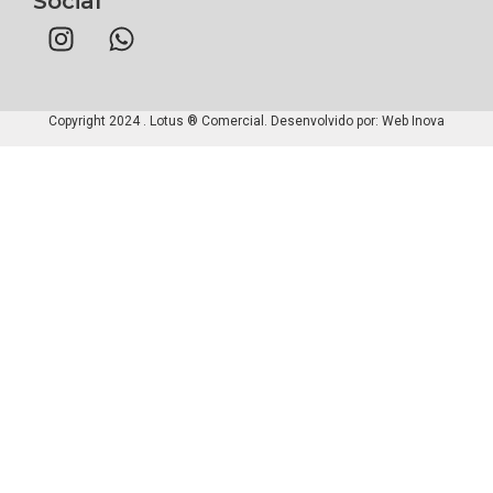
Social
Copyright 2024 . Lotus ® Comercial. Desenvolvido por:
Web Inova