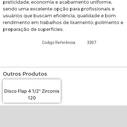
praticidade, economia e acabamento uniforme,
sendo uma excelente opção para profissionais e
usuários que buscam eficiência, qualidade e bom
rendimento em trabalhos de lixamento, polimento e
preparação de superfícies.
3307
Codigo Referência:
Outros Produtos
Disco Flap 4 1/2" Zirconia
120