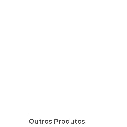
Outros Produtos