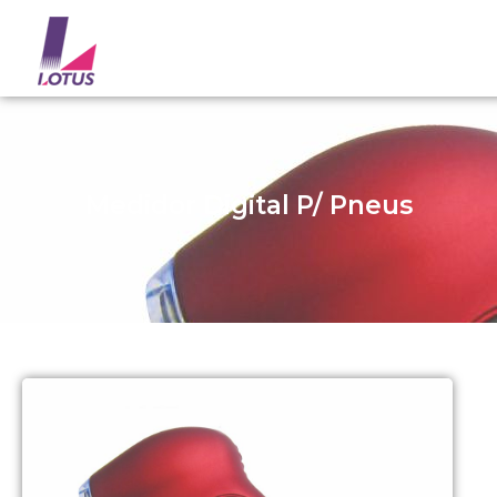
Medidor Digital P/ Pneus