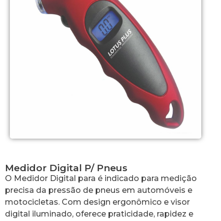
Medidor Digital P/ Pneus
O Medidor Digital para é indicado para medição
precisa da pressão de pneus em automóveis e
motocicletas. Com design ergonômico e visor
digital iluminado, oferece praticidade, rapidez e