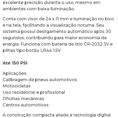
excelente precisão durante o uso, mesmo em
ambientes com baixa iluminação.
Conta com visor de 24 x 11 mm e iluminação no bico
e na tela, facilitando a visualização noturna. Seu
sistema possui desligamento automático após 30
segundos, contribuindo para maior economia de
energia. Funciona com bateria de lítio CR-2032 3V e
pilhas tipo botão LR44 1.5V.
Até 150 PSI
Aplicações:
Calibragem de pneus automotivos
Motocicletas
Uso residencial e profissional
Oficinas mecânicas
Centros automotivos
A construção compacta aliada à tecnologia digital