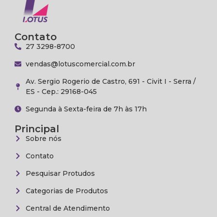
Contato
27 3298-8700
vendas@lotuscomercial.com.br
Av. Sergio Rogerio de Castro, 691 - Civit I - Serra /
ES - Cep.: 29168-045
Segunda à Sexta-feira de 7h às 17h
Principal
Sobre nós
Contato
Pesquisar Protudos
Categorias de Produtos
Central de Atendimento