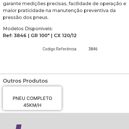
garante medições precisas, facilidade de operação e
maior praticidade na manutenção preventiva da
pressão dos pneus.
Modelos Disponíveis:
Ref: 3846 | GR 100″ | CX 120/12
3846
Codigo Referência:
Outros Produtos
PNEU COMPLETO
45KM/H