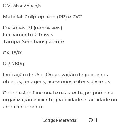
CM: 36 x 29 x 6,5
Material: Polipropileno (PP) e PVC
Divisórias: 21 (removíveis)
Fechamento: 2 travas
Tampa: Semitransparente
CX: 16/01
GR: 780g
Indicação de Uso: Organização de pequenos
objetos, ferragens, acessórios e itens diversos
Com design funcional e resistente, proporciona
organização eficiente, praticidade e facilidade no
armazenamento.
7011
Codigo Referência: