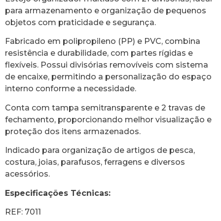
para armazenamento e organização de pequenos
objetos com praticidade e segurança.
Fabricado em polipropileno (PP) e PVC, combina
resistência e durabilidade, com partes rígidas e
flexíveis. Possui divisórias removíveis com sistema
de encaixe, permitindo a personalização do espaço
interno conforme a necessidade.
Conta com tampa semitransparente e 2 travas de
fechamento, proporcionando melhor visualização e
proteção dos itens armazenados.
Indicado para organização de artigos de pesca,
costura, joias, parafusos, ferragens e diversos
acessórios.
Especificações Técnicas:
REF: 7011