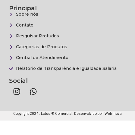
Principal
Sobre nós
Contato
Pesquisar Protudos
Categorias de Produtos
Central de Atendimento
Relatório de Transparência e Igualdade Salaria
Social
Copyright 2024 . Lotus ® Comercial. Desenvolvido por:
Web Inova