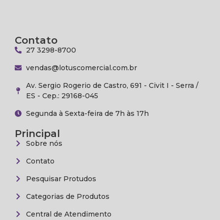
Contato
27 3298-8700
vendas@lotuscomercial.com.br
Av. Sergio Rogerio de Castro, 691 - Civit I - Serra /
ES - Cep.: 29168-045
Segunda à Sexta-feira de 7h às 17h
Principal
Sobre nós
Contato
Pesquisar Protudos
Categorias de Produtos
Central de Atendimento