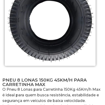
PNEU 8 LONAS 150KG 45KM/H PARA
CARRETINHA MAX
O Pneu 8 Lonas para Carretinha 150Kg 45Km/h Max
é ideal para quem busca resistência, estabilidade e
segurança em veículos de baixa velocidade.