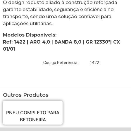
O design robusto aliado à construção reforçada
garante estabilidade, segurança e eficiência no
transporte, sendo uma solução confiável para
aplicações utilitárias.
Modelos Disponíveis:
Ref: 1422 | ARO 4,0 | BANDA 8,0 | GR 12330″| CX
01/01
1422
Codigo Referência:
Outros Produtos
PNEU COMPLETO PARA
BETONEIRA