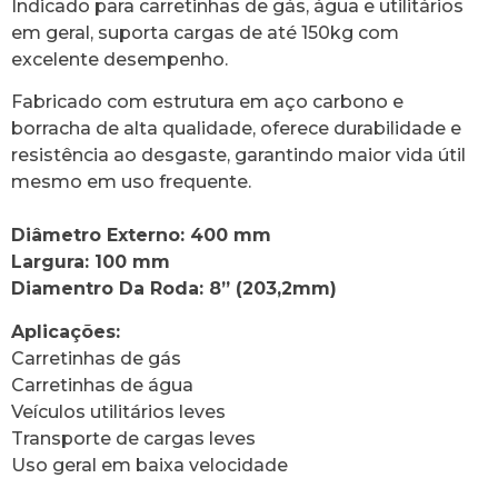
Indicado para carretinhas de gás, água e utilitários
em geral, suporta cargas de até 150kg com
excelente desempenho.
Fabricado com estrutura em aço carbono e
borracha de alta qualidade, oferece durabilidade e
resistência ao desgaste, garantindo maior vida útil
mesmo em uso frequente.
Diâmetro Externo: 400 mm
Largura: 100 mm
Diamentro Da Roda: 8” (203,2mm)
Aplicações:
Carretinhas de gás
Carretinhas de água
Veículos utilitários leves
Transporte de cargas leves
Uso geral em baixa velocidade