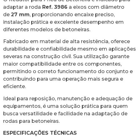
adaptar a roda
Ref. 3986
a eixos com diâmetro
de
27 mm
, proporcionando encaixe preciso,
instalação prática e excelente desempenho em
diferentes modelos de betoneiras.
Fabricado em material de alta resistência, oferece
durabilidade e confiabilidade mesmo em aplicações
severas na construção civil. Sua utilização garante
maior compatibilidade entre os componentes,
permitindo o correto funcionamento do conjunto e
contribuindo para uma operação mais segura e
eficiente.
Ideal para reposição, manutenção e adequação de
equipamentos, é uma solução prática para quem
busca versatilidade e facilidade na adaptação de
rodas para betoneiras.
ESPECIFICAÇÕES TÉCNICAS