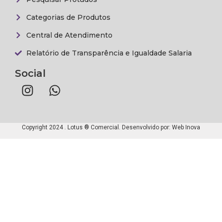
Categorias de Produtos
Central de Atendimento
Relatório de Transparência e Igualdade Salaria
Social
Copyright 2024 . Lotus ® Comercial. Desenvolvido por:
Web Inova