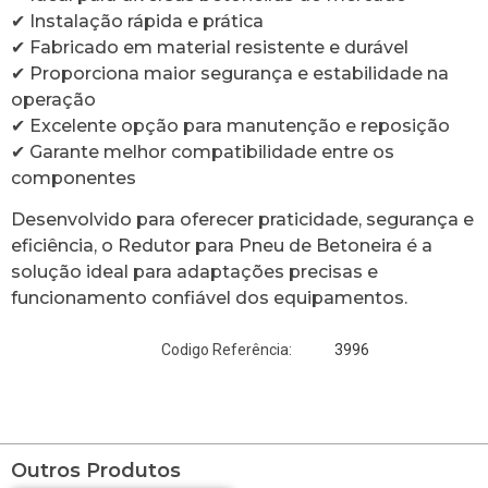
✔ Instalação rápida e prática
✔ Fabricado em material resistente e durável
✔ Proporciona maior segurança e estabilidade na
operação
✔ Excelente opção para manutenção e reposição
✔ Garante melhor compatibilidade entre os
componentes
Desenvolvido para oferecer praticidade, segurança e
eficiência, o Redutor para Pneu de Betoneira é a
solução ideal para adaptações precisas e
funcionamento confiável dos equipamentos.
3996
Codigo Referência:
Outros Produtos