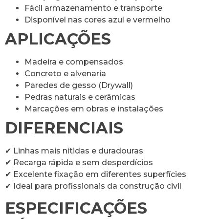
Fácil armazenamento e transporte
Disponível nas cores azul e vermelho
APLICAÇÕES
Madeira e compensados
Concreto e alvenaria
Paredes de gesso (Drywall)
Pedras naturais e cerâmicas
Marcações em obras e instalações
DIFERENCIAIS
✔ Linhas mais nítidas e duradouras
✔ Recarga rápida e sem desperdícios
✔ Excelente fixação em diferentes superfícies
✔ Ideal para profissionais da construção civil
ESPECIFICAÇÕES