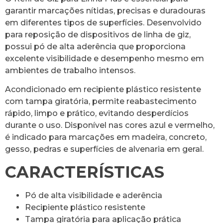
garantir marcações nítidas, precisas e duradouras
em diferentes tipos de superfícies. Desenvolvido
para reposição de dispositivos de linha de giz,
possui pó de alta aderência que proporciona
excelente visibilidade e desempenho mesmo em
ambientes de trabalho intensos.
Acondicionado em recipiente plástico resistente
com tampa giratória, permite reabastecimento
rápido, limpo e prático, evitando desperdícios
durante o uso. Disponível nas cores azul e vermelho,
é indicado para marcações em madeira, concreto,
gesso, pedras e superfícies de alvenaria em geral.
CARACTERÍSTICAS
Pó de alta visibilidade e aderência
Recipiente plástico resistente
Tampa giratória para aplicação prática