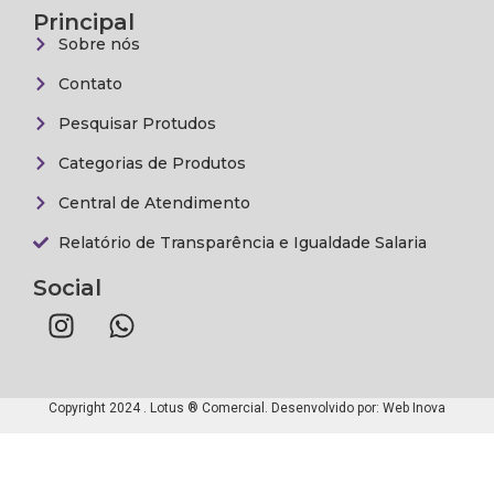
Principal
Sobre nós
Contato
Pesquisar Protudos
Categorias de Produtos
Central de Atendimento
Relatório de Transparência e Igualdade Salaria
Social
Copyright 2024 . Lotus ® Comercial. Desenvolvido por:
Web Inova