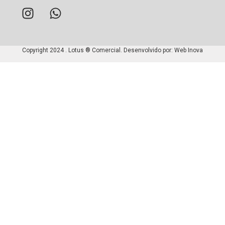
Copyright 2024 . Lotus ® Comercial. Desenvolvido por:
Web Inova