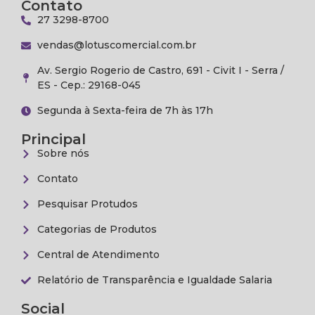
Contato
27 3298-8700
vendas@lotuscomercial.com.br
Av. Sergio Rogerio de Castro, 691 - Civit I - Serra /
ES - Cep.: 29168-045
Segunda à Sexta-feira de 7h às 17h
Principal
Sobre nós
Contato
Pesquisar Protudos
Categorias de Produtos
Central de Atendimento
Relatório de Transparência e Igualdade Salaria
Social