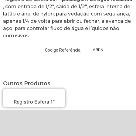
, com entrada de 1/2″, saída de 1/2″, esfera interna de
latão e anel de nylon, para vedação com segurança,
apenas 1/4 de volta para abrir ou fechar, alavanca de
aço, para controlar fluxo de água e líquidos não
corrosivos
6905
Codigo Referência:
Outros Produtos
Registro Esfera 1"