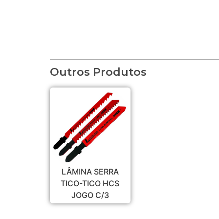
Outros Produtos
LÂMINA SERRA
TICO-TICO HCS
JOGO C/3