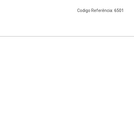
6501
Codigo Referência: