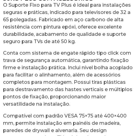
O Suporte Fixo para TV Plus é ideal para instalações
seguras e práticas, indicado para televisores de 32 a
65 polegadas. Fabricado em aço carbono de alta
resistência com pintura epóxi, oferece excelente
durabilidade, acabamento de qualidade e suporte
seguro para TVs de até 50 kg.
Conta com sistema de engate rápido tipo click com
trava de segurança automática, garantindo fixação
firme e instalação prática. Inclui nível bolha acoplado
para facilitar o alinhamento, além de acessórios
completos para montagem. Possui tiras plásticas
para destravamento das hastes verticais e múltiplos
pontos de fixação, proporcionando maior
versatilidade na instalação.
Compatível com padrão VESA 75×75 até 400×400
mm, permite instalação em painéis de madeira,
paredes de drywall e alvenaria. Seu design