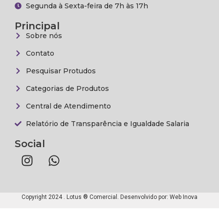
Segunda à Sexta-feira de 7h às 17h
Principal
Sobre nós
Contato
Pesquisar Protudos
Categorias de Produtos
Central de Atendimento
Relatório de Transparência e Igualdade Salaria
Social
Copyright 2024 . Lotus ® Comercial. Desenvolvido por:
Web Inova