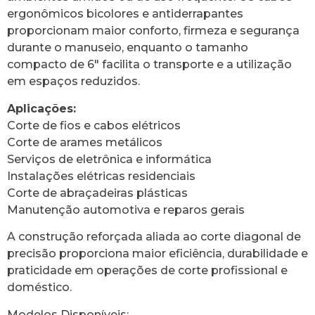
ergonômicos bicolores e antiderrapantes
proporcionam maior conforto, firmeza e segurança
durante o manuseio, enquanto o tamanho
compacto de 6″ facilita o transporte e a utilização
em espaços reduzidos.
Aplicações:
Corte de fios e cabos elétricos
Corte de arames metálicos
Serviços de eletrônica e informática
Instalações elétricas residenciais
Corte de abraçadeiras plásticas
Manutenção automotiva e reparos gerais
A construção reforçada aliada ao corte diagonal de
precisão proporciona maior eficiência, durabilidade e
praticidade em operações de corte profissional e
doméstico.
Modelos Disponíveis: