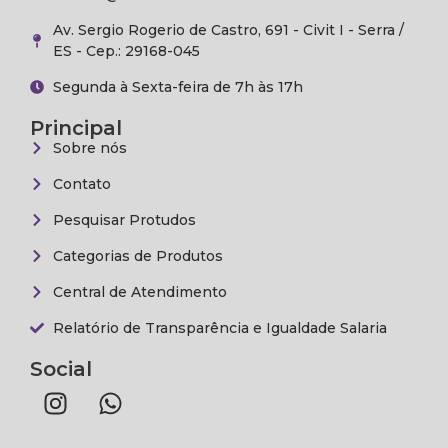
Av. Sergio Rogerio de Castro, 691 - Civit I - Serra /
ES - Cep.: 29168-045
Segunda à Sexta-feira de 7h às 17h
Principal
Sobre nós
Contato
Pesquisar Protudos
Categorias de Produtos
Central de Atendimento
Relatório de Transparência e Igualdade Salaria
Social