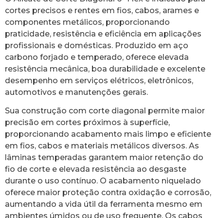
cortes precisos e rentes em fios, cabos, arames e
componentes metálicos, proporcionando
praticidade, resistência e eficiência em aplicações
profissionais e domésticas. Produzido em aço
carbono forjado e temperado, oferece elevada
resistência mecânica, boa durabilidade e excelente
desempenho em serviços elétricos, eletrônicos,
automotivos e manutenções gerais.
Sua construção com corte diagonal permite maior
precisão em cortes próximos à superfície,
proporcionando acabamento mais limpo e eficiente
em fios, cabos e materiais metálicos diversos. As
lâminas temperadas garantem maior retenção do
fio de corte e elevada resistência ao desgaste
durante o uso contínuo. O acabamento niquelado
oferece maior proteção contra oxidação e corrosão,
aumentando a vida útil da ferramenta mesmo em
ambientes úmidos ou de uso frequente. Os cabos