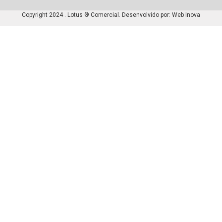
Copyright 2024 . Lotus ® Comercial. Desenvolvido por:
Web Inova