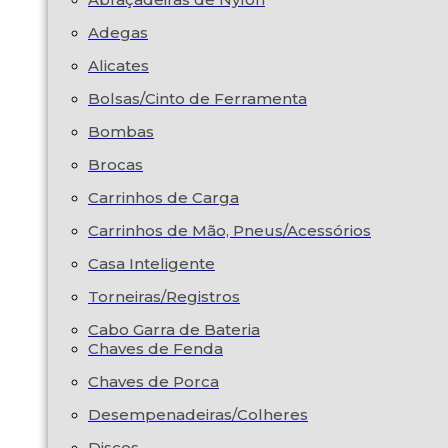
Adegas
Alicates
Bolsas/Cinto de Ferramenta
Bombas
Brocas
Carrinhos de Carga
Carrinhos de Mão, Pneus/Acessórios
Casa Inteligente
Torneiras/Registros
Cabo Garra de Bateria
Chaves de Fenda
Chaves de Porca
Desempenadeiras/Colheres
Discos