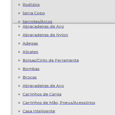
Rodízios
Serra Copo
Serrotes/Arcos
Abraçadeiras de Aço
Abraçadeiras de Nylon
Adegas
Alicates
Bolsas/Cinto de Ferramenta
Bombas
Brocas
Abraçadeiras de Aço
Carrinhos de Carga
Carrinhos de Mão, Pneus/Acessórios
Casa Inteligente