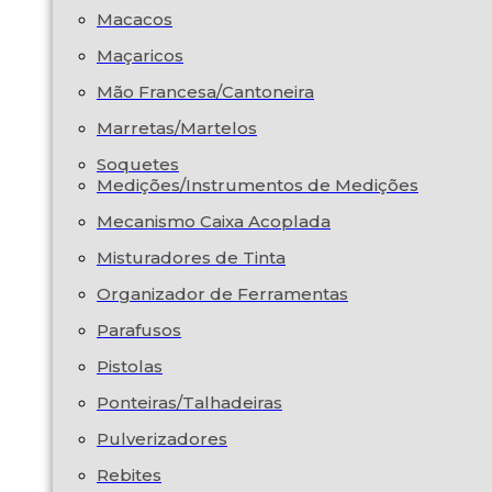
Macacos
Maçaricos
Mão Francesa/Cantoneira
Marretas/Martelos
Soquetes
Medições/Instrumentos de Medições
Mecanismo Caixa Acoplada
Misturadores de Tinta
Organizador de Ferramentas
Parafusos
Pistolas
Ponteiras/Talhadeiras
Pulverizadores
Rebites