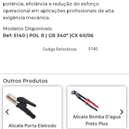
potência, eficiência e redução do esforço
operacional em aplicações profissionais de alta
exigência mecânica.
Modelos Disponíveis:
Ref: 5140 | POL 8 | GR 340″ |CX 60/06
5140
Codigo Referência:
Outros Produtos
Alicate Bomba D'agua
Preto Plus
Alicate Porta Eletrodo