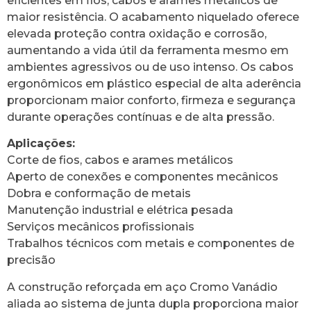
eficientes em fios, cabos e arames metálicos de
maior resistência. O acabamento niquelado oferece
elevada proteção contra oxidação e corrosão,
aumentando a vida útil da ferramenta mesmo em
ambientes agressivos ou de uso intenso. Os cabos
ergonômicos em plástico especial de alta aderência
proporcionam maior conforto, firmeza e segurança
durante operações contínuas e de alta pressão.
Aplicações:
Corte de fios, cabos e arames metálicos
Aperto de conexões e componentes mecânicos
Dobra e conformação de metais
Manutenção industrial e elétrica pesada
Serviços mecânicos profissionais
Trabalhos técnicos com metais e componentes de
precisão
A construção reforçada em aço Cromo Vanádio
aliada ao sistema de junta dupla proporciona maior