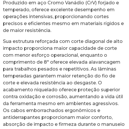
Produzido em aço Cromo Vanádio (CrV) forjado e
temperado, oferece excelente desempenho em
operações intensivas, proporcionando cortes
precisos e eficientes mesmo em materiais rígidos e
de maior resistência.
Sua estrutura reforçada com corte diagonal de alto
impacto proporciona maior capacidade de corte
com menor esforço operacional, enquanto o
comprimento de 8″ oferece elevada alavancagem
para trabalhos pesados e repetitivos. As lâminas
temperadas garantem maior retenção do fio de
corte e elevada resistência ao desgaste. O
acabamento niquelado oferece proteção superior
contra oxidação e corrosão, aumentando a vida útil
da ferramenta mesmo em ambientes agressivos.
Os cabos emborrachados ergonômicos e
antiderrapantes proporcionam maior conforto,
absorção de impacto e firmeza durante o manuseio