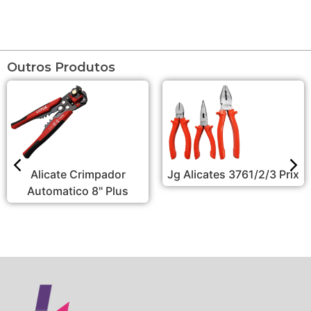
Outros Produtos
Alicate Crimpador
Jg Alicates 3761/2/3 Prix
Automatico 8" Plus