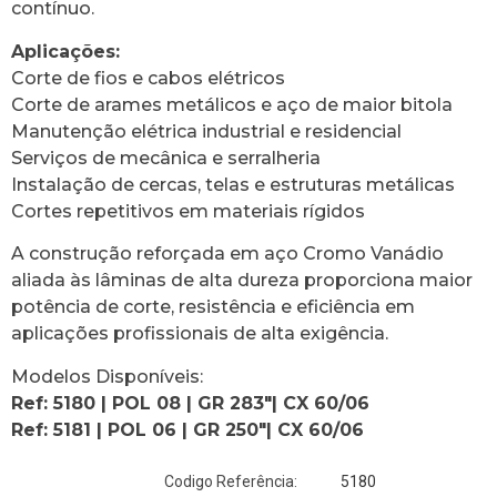
contínuo.
Aplicações:
Corte de fios e cabos elétricos
Corte de arames metálicos e aço de maior bitola
Manutenção elétrica industrial e residencial
Serviços de mecânica e serralheria
Instalação de cercas, telas e estruturas metálicas
Cortes repetitivos em materiais rígidos
A construção reforçada em aço Cromo Vanádio
aliada às lâminas de alta dureza proporciona maior
potência de corte, resistência e eficiência em
aplicações profissionais de alta exigência.
Modelos Disponíveis:
Ref: 5180 | POL 08 | GR 283″| CX 60/06
Ref: 5181 | POL 06 | GR 250″| CX 60/06
5180
Codigo Referência: