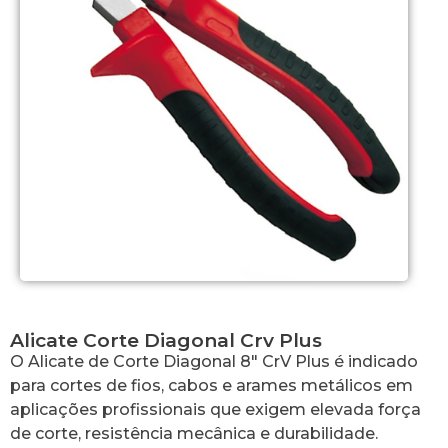
Alicate Corte Diagonal Crv Plus
O Alicate de Corte Diagonal 8″ CrV Plus é indicado
para cortes de fios, cabos e arames metálicos em
aplicações profissionais que exigem elevada força
de corte, resistência mecânica e durabilidade.