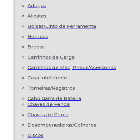
Adegas
Alicates
Bolsas/Cinto de Ferramenta
Bombas
Brocas
Carrinhos de Carga
Carrinhos de Mão, Pneus/Acessórios
Casa Inteligente
Torneiras/Registros
Cabo Garra de Bateria
Chaves de Fenda
Chaves de Porca
Desempenadeiras/Colheres
Discos