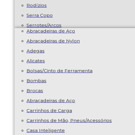
Rodízios
Serra Copo
Serrotes/Arcos
Abraçadeiras de Aço
Abraçadeiras de Nylon
Adegas
Alicates
Bolsas/Cinto de Ferramenta
Bombas
Brocas
Abraçadeiras de Aço
Carrinhos de Carga
Carrinhos de Mão, Pneus/Acessórios
Casa Inteligente