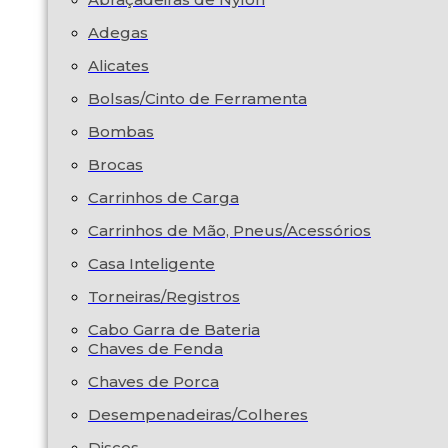
Adegas
Alicates
Bolsas/Cinto de Ferramenta
Bombas
Brocas
Carrinhos de Carga
Carrinhos de Mão, Pneus/Acessórios
Casa Inteligente
Torneiras/Registros
Cabo Garra de Bateria
Chaves de Fenda
Chaves de Porca
Desempenadeiras/Colheres
Discos