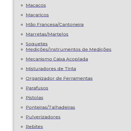
Macacos
Maçaricos
Mão Francesa/Cantoneira
Marretas/Martelos
Soquetes
Medições/Instrumentos de Medições
Mecanismo Caixa Acoplada
Misturadores de Tinta
Organizador de Ferramentas
Parafusos
Pistolas
Ponteiras/Talhadeiras
Pulverizadores
Rebites