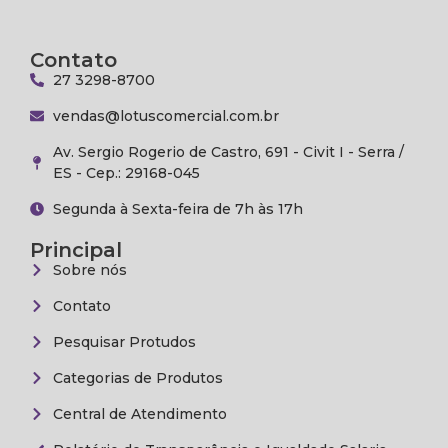
Contato
27 3298-8700
vendas@lotuscomercial.com.br
Av. Sergio Rogerio de Castro, 691 - Civit I - Serra /
ES - Cep.: 29168-045
Segunda à Sexta-feira de 7h às 17h
Principal
Sobre nós
Contato
Pesquisar Protudos
Categorias de Produtos
Central de Atendimento