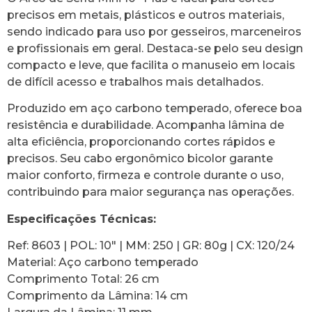
precisos em metais, plásticos e outros materiais,
sendo indicado para uso por gesseiros, marceneiros
e profissionais em geral. Destaca-se pelo seu design
compacto e leve, que facilita o manuseio em locais
de difícil acesso e trabalhos mais detalhados.
Produzido em aço carbono temperado, oferece boa
resistência e durabilidade. Acompanha lâmina de
alta eficiência, proporcionando cortes rápidos e
precisos. Seu cabo ergonômico bicolor garante
maior conforto, firmeza e controle durante o uso,
contribuindo para maior segurança nas operações.
Especificações Técnicas:
Ref: 8603 | POL: 10″ | MM: 250 | GR: 80g | CX: 120/24
Material: Aço carbono temperado
Comprimento Total: 26 cm
Comprimento da Lâmina: 14 cm