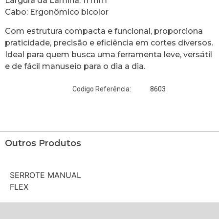
Largura da Lâmina: 11 mm
Cabo: Ergonômico bicolor
Com estrutura compacta e funcional, proporciona
praticidade, precisão e eficiência em cortes diversos.
Ideal para quem busca uma ferramenta leve, versátil
e de fácil manuseio para o dia a dia.
8603
Codigo Referência:
Outros Produtos
SERROTE MANUAL
FLEX