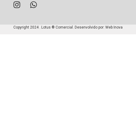
Copyright 2024 . Lotus ® Comercial. Desenvolvido por:
Web Inova