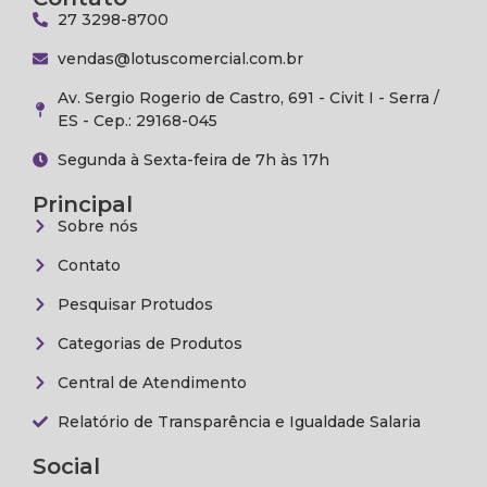
27 3298-8700
vendas@lotuscomercial.com.br
Av. Sergio Rogerio de Castro, 691 - Civit I - Serra /
ES - Cep.: 29168-045
Segunda à Sexta-feira de 7h às 17h
Principal
Sobre nós
Contato
Pesquisar Protudos
Categorias de Produtos
Central de Atendimento
Relatório de Transparência e Igualdade Salaria
Social