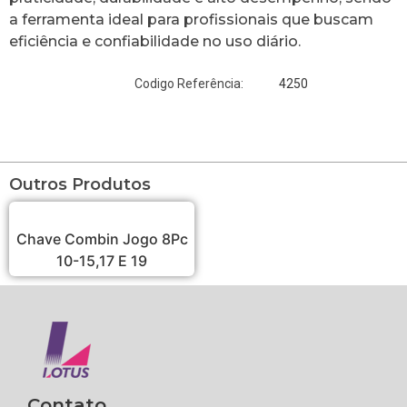
a ferramenta ideal para profissionais que buscam
eficiência e confiabilidade no uso diário.
4250
Codigo Referência:
Outros Produtos
Chave Combin Jogo 8Pc
10-15,17 E 19
Contato