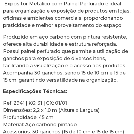
Expositor Metálico com Painel Perfurado é ideal
para organização e exposição de produtos em lojas,
oficinas e ambientes comerciais, proporcionando
praticidade e melhor aproveitamento do espaço.
Produzido em aço carbono com pintura resistente,
oferece alta durabilidade e estrutura reforçada.
Possui painel perfurado que permite a utilização de
ganchos para exposição de diversos itens,
facilitando a visualização e o acesso aos produtos.
Acompanha 30 ganchos, sendo 15 de 10 cm e 15 de
15 cm, garantindo versatilidade na organização.
Especificações Técnicas:
Ref: 2941 | KG: 31 | CX: 01/01
Dimensões: 2,2 x 1,0 m (Altura x Largura)
Profundidade: 45 cm
Material: Aço carbono pintado
Acessórios: 30 ganchos (15 de 10 cm e 15 de 15 cm)