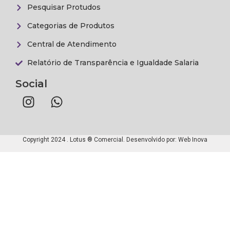
Pesquisar Protudos
Categorias de Produtos
Central de Atendimento
Relatório de Transparência e Igualdade Salaria
Social
Copyright 2024 . Lotus ® Comercial. Desenvolvido por:
Web Inova