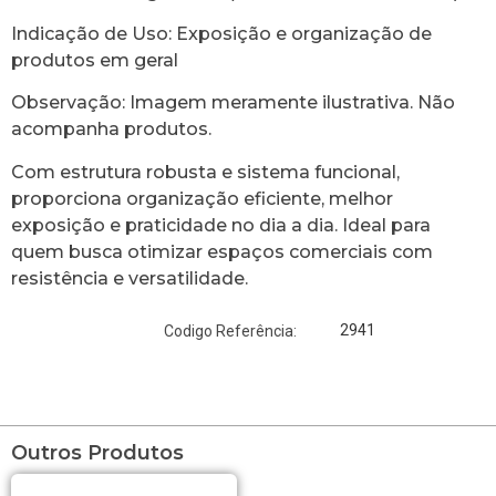
Indicação de Uso: Exposição e organização de
produtos em geral
Observação: Imagem meramente ilustrativa. Não
acompanha produtos.
Com estrutura robusta e sistema funcional,
proporciona organização eficiente, melhor
exposição e praticidade no dia a dia. Ideal para
quem busca otimizar espaços comerciais com
resistência e versatilidade.
2941
Codigo Referência:
Outros Produtos