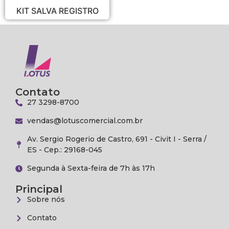
KIT SALVA REGISTRO
Contato
27 3298-8700
vendas@lotuscomercial.com.br
Av. Sergio Rogerio de Castro, 691 - Civit I - Serra /
ES - Cep.: 29168-045
Segunda à Sexta-feira de 7h às 17h
Principal
Sobre nós
Contato