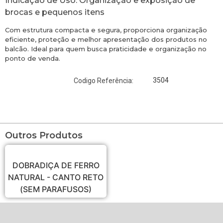
Indicação de Uso: Organização e exposição de
brocas e pequenos itens
Com estrutura compacta e segura, proporciona organização
eficiente, proteção e melhor apresentação dos produtos no
balcão. Ideal para quem busca praticidade e organização no
ponto de venda.
3504
Codigo Referência:
Outros Produtos
DOBRADIÇA DE FERRO
NATURAL - CANTO RETO
(SEM PARAFUSOS)