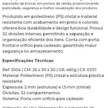
exposição de brocas em pontos de venda, proporcionando
praticidade, segurança e melhor visualização dos produtos.
Produzido em poliestireno (PS) cristal e material
resistente com acabamento em preto e colorido,
oferece boa durabilidade e design funcional. Possui
32 divisões internas, permitindo a separação e
organização eficiente dos itens. Conta com porta
frontal e orifício para cadeado, garantindo maior
segurança no armazenamento.
Especificações Técnicas:
Ref: 3504 | CM: 26 x 30 x 30 | GR: 460g | CX: 01/01
Material: Poliestireno (PS) cristal e estrutura plástica
resistente
Espessura: 2 mm (estrutura) e 1,5 mm (cristal)
Divisões: 32 compartimentos
Sistema: Porta com orifício para cadeado