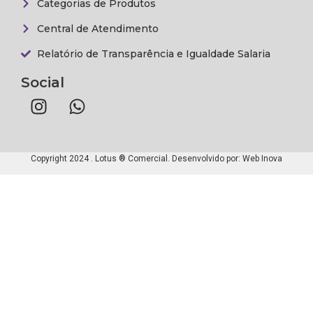
Categorias de Produtos
Central de Atendimento
Relatório de Transparência e Igualdade Salaria
Social
Copyright 2024 . Lotus ® Comercial. Desenvolvido por:
Web Inova