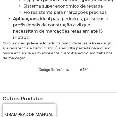
Sistema super econômico de recarga
Fio resistente para marcações precisas
Aplicações:
Ideal para pedreiros, gesseiros e
profissionais da construção civil que
necessitam de marcações retas em até 15
metros.
Com um design leve e focado na praticidade, esta linha de giz
alia resistência e baixo custo. É a escolha perfeita para quem
busca eficiência e um excelente custo-benefício em trabalhos
de marcação.
6480
Codigo Referência:
Outros Produtos
GRAMPEADOR MANUAL