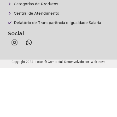
Categorias de Produtos
Central de Atendimento
Relatório de Transparência e Igualdade Salaria
Social
Copyright 2024 . Lotus ® Comercial. Desenvolvido por:
Web Inova