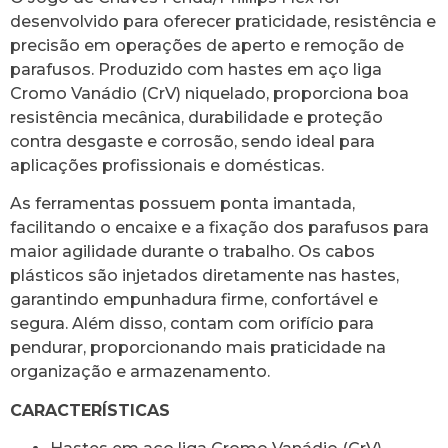
desenvolvido para oferecer praticidade, resistência e
precisão em operações de aperto e remoção de
parafusos. Produzido com hastes em aço liga
Cromo Vanádio (CrV) niquelado, proporciona boa
resistência mecânica, durabilidade e proteção
contra desgaste e corrosão, sendo ideal para
aplicações profissionais e domésticas.
As ferramentas possuem ponta imantada,
facilitando o encaixe e a fixação dos parafusos para
maior agilidade durante o trabalho. Os cabos
plásticos são injetados diretamente nas hastes,
garantindo empunhadura firme, confortável e
segura. Além disso, contam com orifício para
pendurar, proporcionando mais praticidade na
organização e armazenamento.
CARACTERÍSTICAS