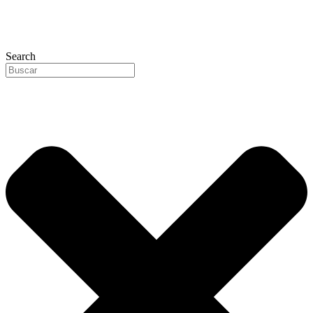
Search