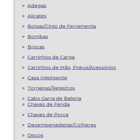
Adegas
Alicates
Bolsas/Cinto de Ferramenta
Bombas
Brocas
Carrinhos de Carga
Carrinhos de Mão, Pneus/Acessórios
Casa Inteligente
Torneiras/Registros
Cabo Garra de Bateria
Chaves de Fenda
Chaves de Porca
Desempenadeiras/Colheres
Discos