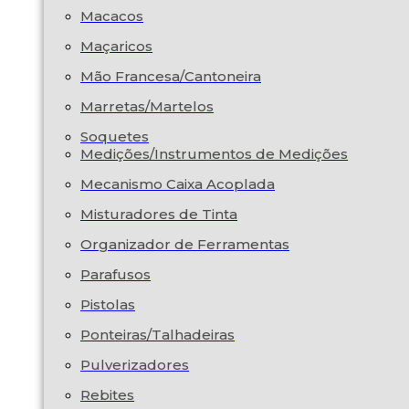
Macacos
Maçaricos
Mão Francesa/Cantoneira
Marretas/Martelos
Soquetes
Medições/Instrumentos de Medições
Mecanismo Caixa Acoplada
Misturadores de Tinta
Organizador de Ferramentas
Parafusos
Pistolas
Ponteiras/Talhadeiras
Pulverizadores
Rebites