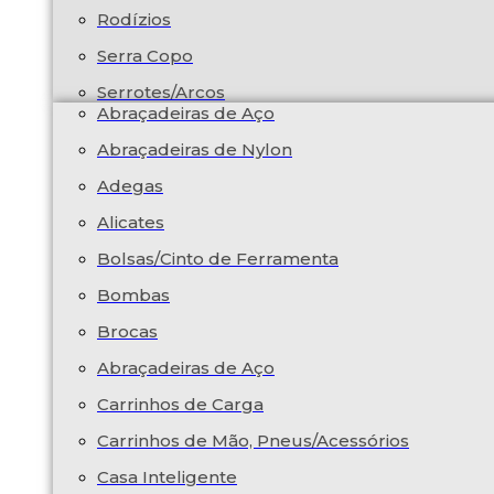
Rodízios
Serra Copo
Serrotes/Arcos
Abraçadeiras de Aço
Abraçadeiras de Nylon
Adegas
Alicates
Bolsas/Cinto de Ferramenta
Bombas
Brocas
Abraçadeiras de Aço
Carrinhos de Carga
Carrinhos de Mão, Pneus/Acessórios
Casa Inteligente