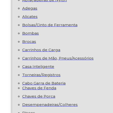
Adegas
Alicates
Bolsas/Cinto de Ferramenta
Bombas
Brocas
Carrinhos de Carga
Carrinhos de Mão, Pneus/Acessórios
Casa Inteligente
Torneiras/Registros
Cabo Garra de Bateria
Chaves de Fenda
Chaves de Porca
Desempenadeiras/Colheres
Discos