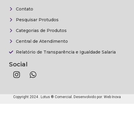
Contato
Pesquisar Protudos
Categorias de Produtos
Central de Atendimento
Relatório de Transparência e Igualdade Salaria
Social
Copyright 2024 . Lotus ® Comercial. Desenvolvido por:
Web Inova