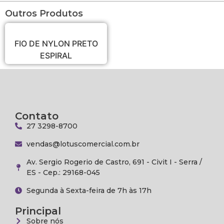
Outros Produtos
FIO DE NYLON PRETO
ESPIRAL
Contato
27 3298-8700
vendas@lotuscomercial.com.br
Av. Sergio Rogerio de Castro, 691 - Civit I - Serra /
ES - Cep.: 29168-045
Segunda à Sexta-feira de 7h às 17h
Principal
Sobre nós