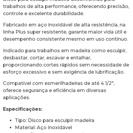
trabalhos de alta performance, oferecendo precisão,
controle e excelente durabilidade.
Fabricado em aço inoxidável de alta resistência, na
linha Plus super resistente, garante maior vida útil e
desempenho consistente mesmo em uso contínuo.
Indicado para trabalhos em madeira como esculpir,
desbastar, cortar, escavar e entalhar,
proporcionando cortes rápidos sem necessidade de
esforço excessivo e sem exigência de lubrificação.
Compatível com esmerilhadeiras de até 4 1/2″,
oferece segurança e eficiência em diversas
aplicações.
Especificações:
Tipo: Disco para esculpir madeira
Material: Aço inoxidável