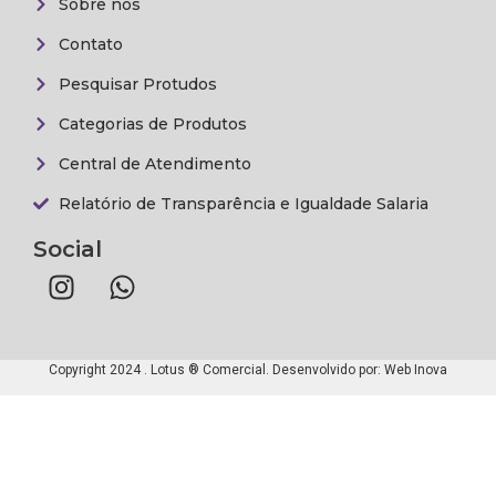
Sobre nós
Contato
Pesquisar Protudos
Categorias de Produtos
Central de Atendimento
Relatório de Transparência e Igualdade Salaria
Social
Copyright 2024 . Lotus ® Comercial. Desenvolvido por:
Web Inova